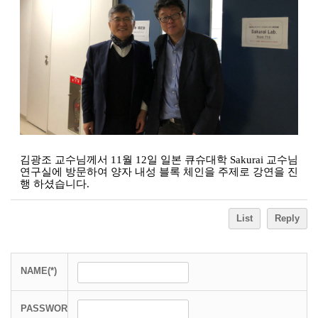
김광조 교수님께서 11월 12일
일본 큐슈대학 Sakurai 교수님
연구실에 방문하여 양자 내성 블록 체인을 주제로 강연을 진
행 하셨습니다.
List
Reply
NAME(*)
PASSWORD(*)