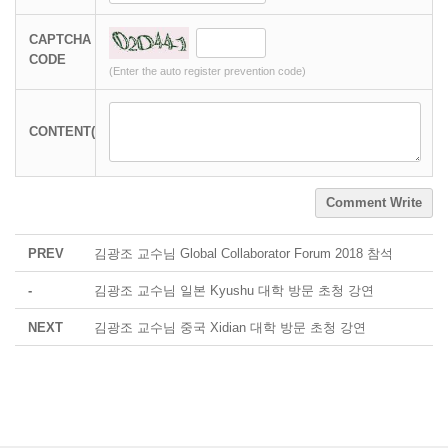
CAPTCHA
CODE
(Enter the auto register prevention code)
CONTENT(*)
Comment Write
PREV
김광조 교수님 Global Collaborator Forum 2018 참석
-
김광조 교수님 일본 Kyushu 대학 방문 초청 강연
NEXT
김광조 교수님 중국 Xidian 대학 방문 초청 강연